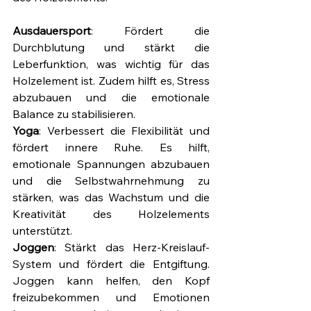
Ausdauersport
: Fördert die 
Durchblutung und stärkt die 
Leberfunktion, was wichtig für das 
Holzelement ist. Zudem hilft es, Stress 
abzubauen und die emotionale 
Balance zu stabilisieren.
Yoga
: Verbessert die Flexibilität und 
fördert innere Ruhe. Es hilft, 
emotionale Spannungen abzubauen 
und die Selbstwahrnehmung zu 
stärken, was das Wachstum und die 
Kreativität des Holzelements 
unterstützt.
Joggen
: Stärkt das Herz-Kreislauf-
System und fördert die Entgiftung. 
Joggen kann helfen, den Kopf 
freizubekommen und Emotionen 