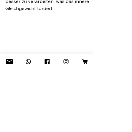
besser zu verarbeiten, was das innere 
Gleichgewicht fördert.
Alle ansehen
Aktuelle Beiträge