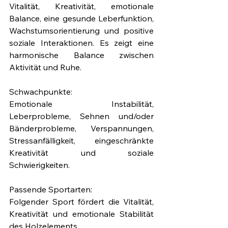
Vitalität, Kreativität, emotionale 
Balance, eine gesunde Leberfunktion, 
Wachstumsorientierung und positive 
soziale Interaktionen. Es zeigt eine 
harmonische Balance zwischen 
Aktivität und Ruhe.
Schwachpunkte: 
Emotionale Instabilität, 
Leberprobleme, Sehnen und/oder 
Bänderprobleme, Verspannungen, 
Stressanfälligkeit, eingeschränkte 
Kreativität und soziale 
Schwierigkeiten. 
Passende Sportarten: 
Folgender Sport fördert die Vitalität, 
Kreativität und emotionale Stabilität 
des Holzelements.