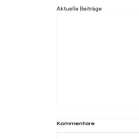
Aktuelle Beiträge
Kommentare