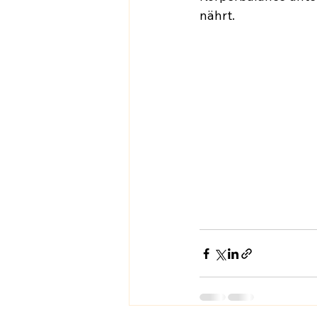
nährt.