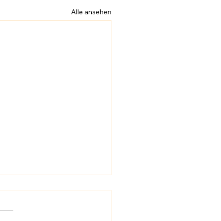
Alle ansehen